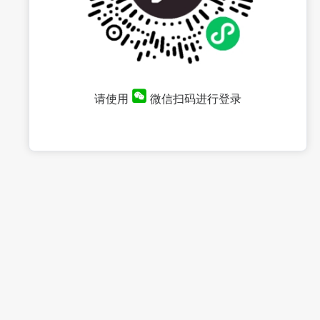
请使用
微信扫码进行登录