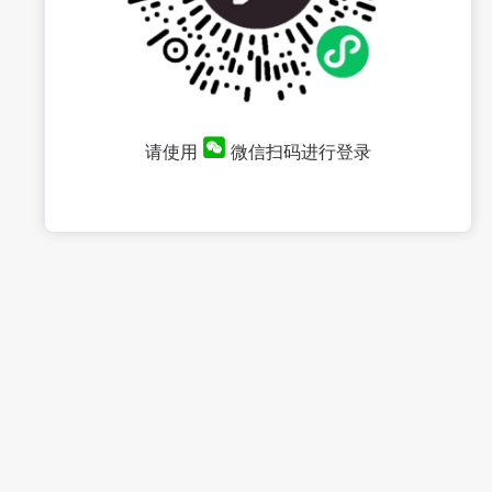
请使用
微信扫码进行登录