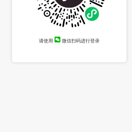
请使用
微信扫码进行登录