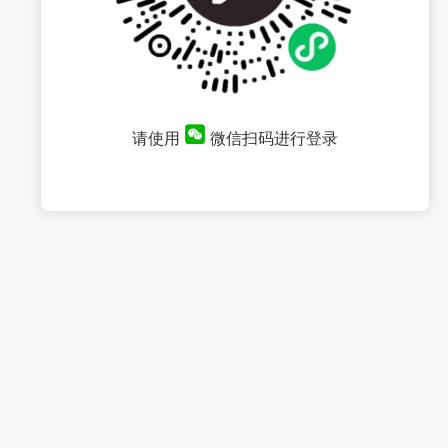
请使用
微信扫码进行登录