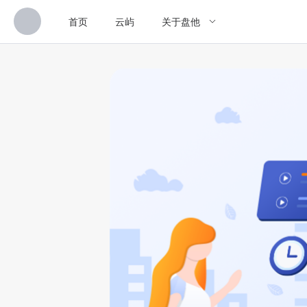
首页
云屿
关于盘他