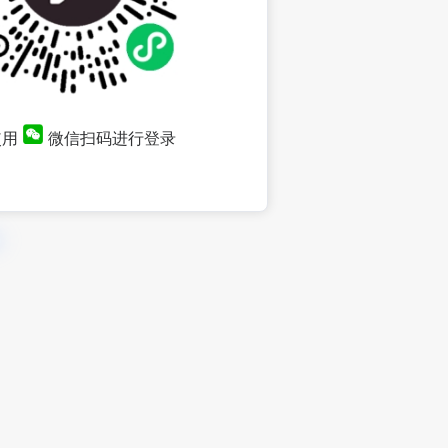
使用
微信扫码进行登录