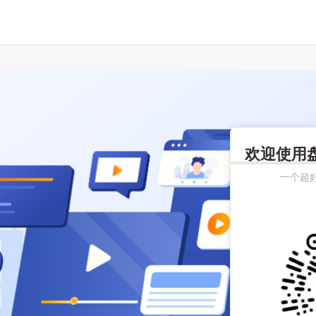
欢迎使用
一个超