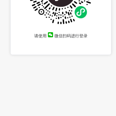
请使用
微信扫码进行登录