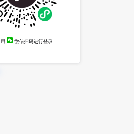
使用
微信扫码进行登录