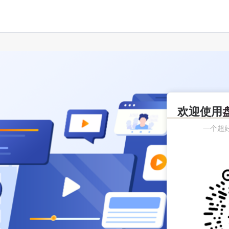
欢迎使用
一个超