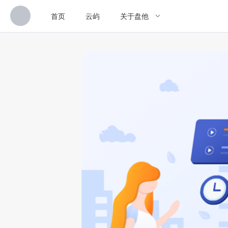
首页
云屿
关于盘他