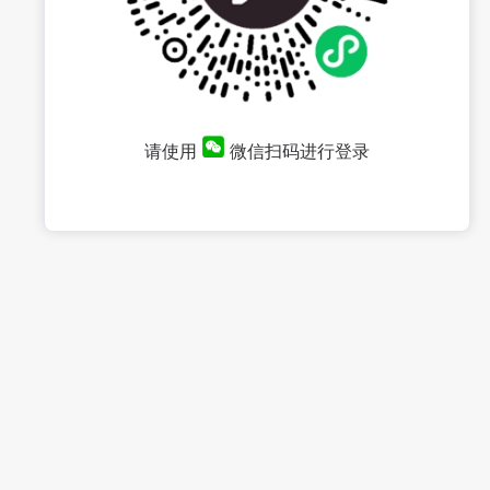
请使用
微信扫码进行登录