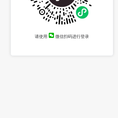
请使用
微信扫码进行登录