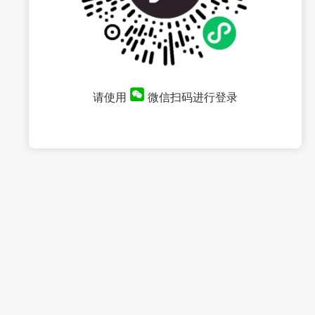
请使用
微信扫码进行登录