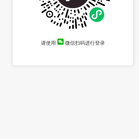
请使用
微信扫码进行登录