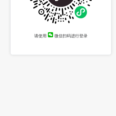
请使用
微信扫码进行登录