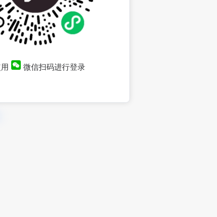
使用
微信扫码进行登录