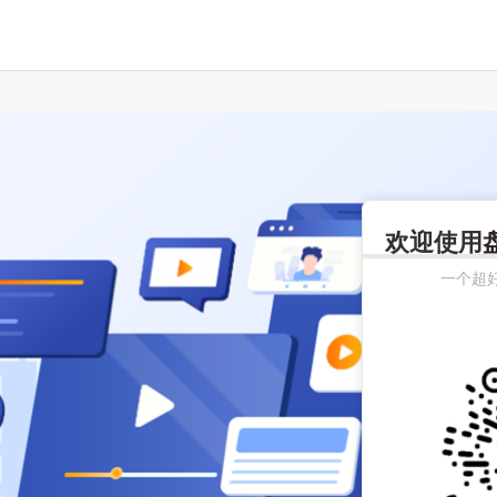
欢迎使用
一个超