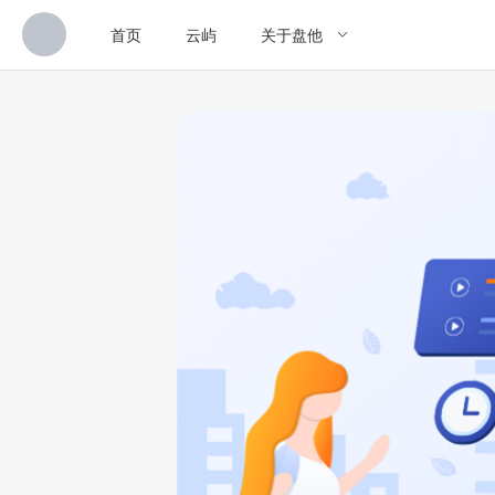
首页
云屿
关于盘他