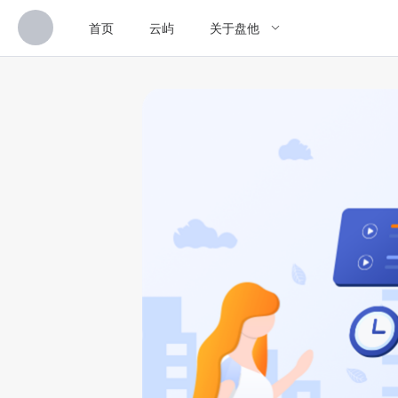
首页
云屿
关于盘他