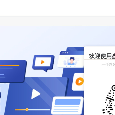
欢迎使用
一个超