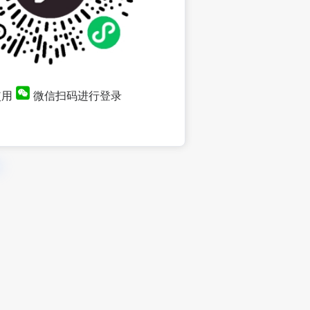
使用
微信扫码进行登录