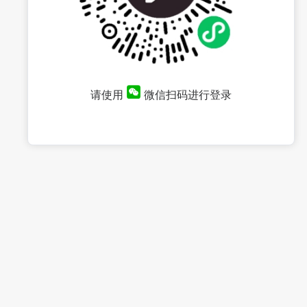
请使用
微信扫码进行登录