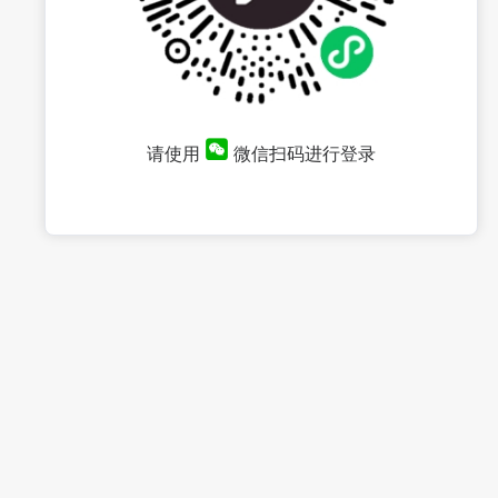
请使用
微信扫码进行登录