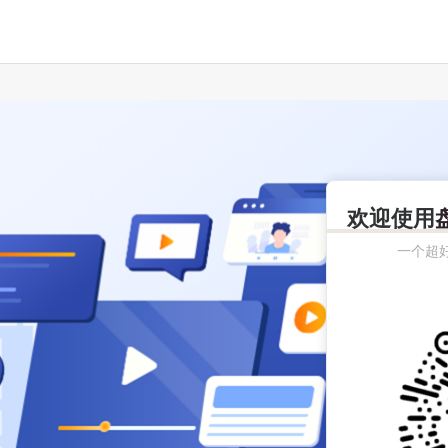
欢迎使用
一个超