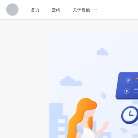
首页
云屿
关于盘他