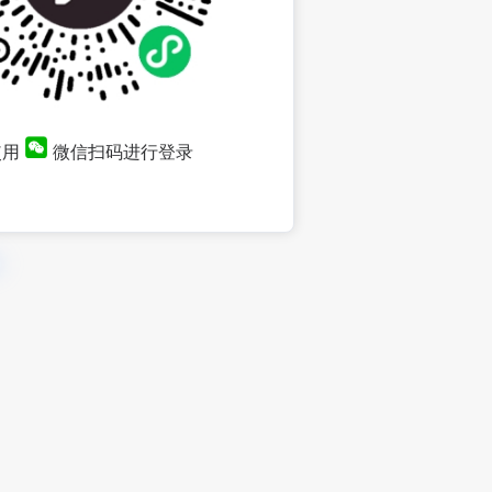
使用
微信扫码进行登录