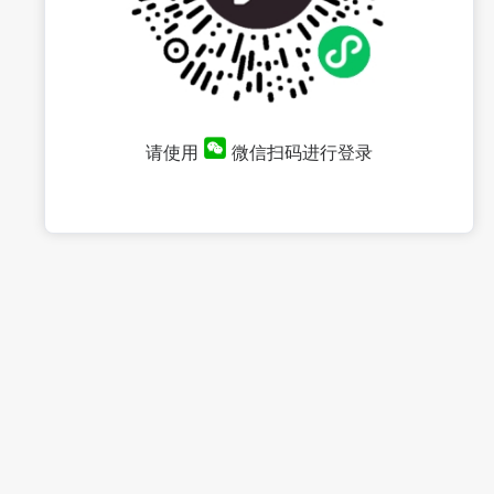
请使用
微信扫码进行登录