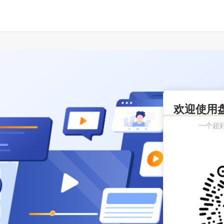
欢迎使用
一个超