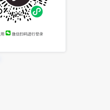
使用
微信扫码进行登录