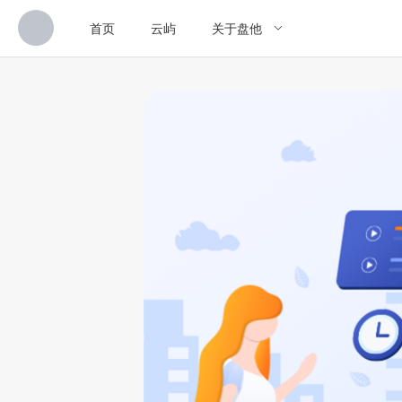
首页
云屿
关于盘他