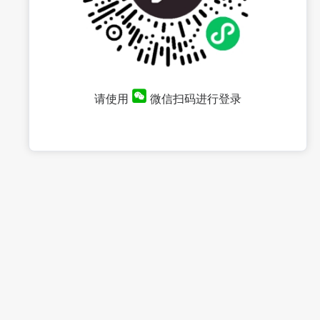
请使用
微信扫码进行登录